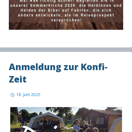
Anmeldung zur Konfi-
Zeit
18. Juni 2025