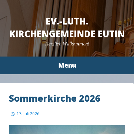
EV.-LUTH.
KIRCHENGEMEINDE EUTIN
Herzlich Willkommen!
Menu
Skip to content
Sommerkirche 2026
17. Juli 2026