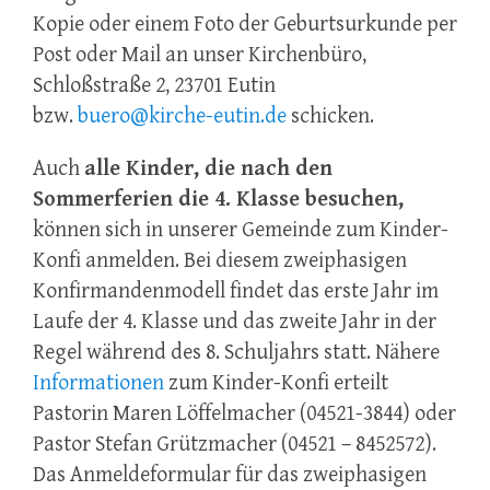
Kopie oder einem Foto der Geburtsurkunde per
Post oder Mail an unser Kirchenbüro,
Schloßstraße 2, 23701 Eutin
bzw.
buero@kirche-eutin.de
schicken.
Auch
alle Kinder, die nach den
Sommerferien die 4. Klasse besuchen,
können sich in unserer Gemeinde zum Kinder-
Konfi anmelden. Bei diesem zweiphasigen
Konfirmandenmodell findet das erste Jahr im
Laufe der 4. Klasse und das zweite Jahr in der
Regel während des 8. Schuljahrs statt. Nähere
Informationen
zum Kinder-Konfi erteilt
Pastorin Maren Löffelmacher (04521-3844) oder
Pastor Stefan Grützmacher (04521 – 8452572).
Das Anmeldeformular für das zweiphasigen