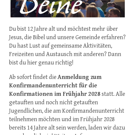
Du bist 12 Jahre alt und möchtest mehr über
Jesus, die Bibel und unsere Gemeinde erfahren?
Du hast Lust auf gemeinsame Aktivitäten,
Freizeiten und Austausch mit anderen? Dann
bist du hier genau richtig!
Ab sofort findet die
Anmeldung zum
Konfirmandenunterricht für die
Konfirmationen im Frühjahr 2028
statt. Alle
getauften und noch nicht getauften
Jugendlichen, die am Konfirmandenunterricht
teilnehmen möchten und im Frühjahr 2028
bereits 14 Jahre alt sein werden, laden wir dazu