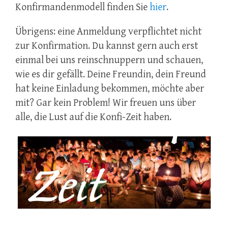
Konfirmandenmodell finden Sie
hier
.
Übrigens: eine Anmeldung verpflichtet nicht
zur Konfirmation. Du kannst gern auch erst
einmal bei uns reinschnuppern und schauen,
wie es dir gefällt. Deine Freundin, dein Freund
hat keine Einladung bekommen, möchte aber
mit? Gar kein Problem! Wir freuen uns über
alle, die Lust auf die Konfi-Zeit haben.