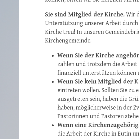
Sie sind Mitglied der Kirche.
Wir d
Unterstützung unserer Arbeit durch Ih
Kirche treu! In unseren Gemeindebrie
Kirchengemeinde.
Wenn Sie der Kirche angehör
zahlen und trotzdem die Arbeit
finanziell unterstützen können 
Wenn Sie kein Mitglied der K
eintreten wollen. Sollten Sie zu
ausgetreten sein, haben die Grü
haben, möglicherweise in der Z
Pastorinnen und Pastoren stehe
Wenn eine Kirchenzugehörigk
die Arbeit der Kirche in Eutin u