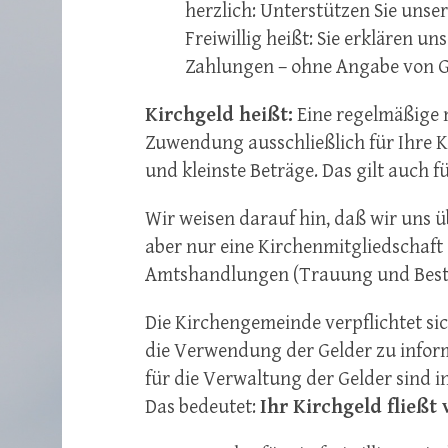
herzlich: Unterstützen Sie unser
Freiwillig heißt: Sie erklären uns
Zahlungen – ohne Angabe von Gr
Kirchgeld heißt:
Eine regelmäßige m
Zuwendung ausschließlich für Ihre K
und kleinste Beträge. Das gilt auch 
Wir weisen darauf hin, daß wir uns üb
aber nur eine Kirchenmitgliedschaft
Amtshandlungen (Trauung und Best
Die Kirchengemeinde verpflichtet s
die Verwendung der Gelder zu infor
für die Verwaltung der Gelder sind 
Das bedeutet:
Ihr Kirchgeld fließt