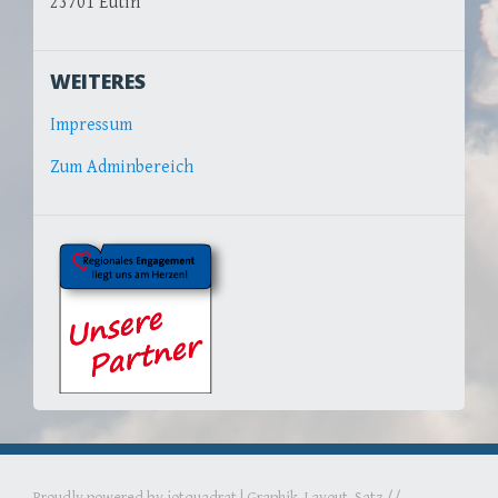
23701 Eutin
WEITERES
Impressum
Zum Adminbereich