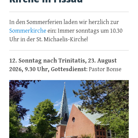
In den Sommerferien laden wir herzlich zur
Sommerkirche
ein: Immer sonntags um 10.30
Uhr in der St. Michaelis-Kirche!
12. Sonntag nach Trinitatis, 23. August
2026, 9.30 Uhr, Gottesdienst
: Pastor Bonse