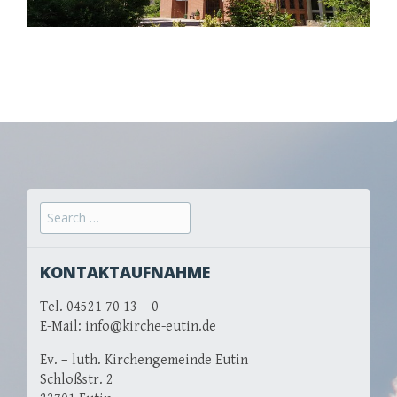
Search for:
KONTAKTAUFNAHME
Tel. 04521 70 13 – 0
E-Mail: info@kirche-eutin.de
Ev. – luth. Kirchengemeinde Eutin
Schloßstr. 2