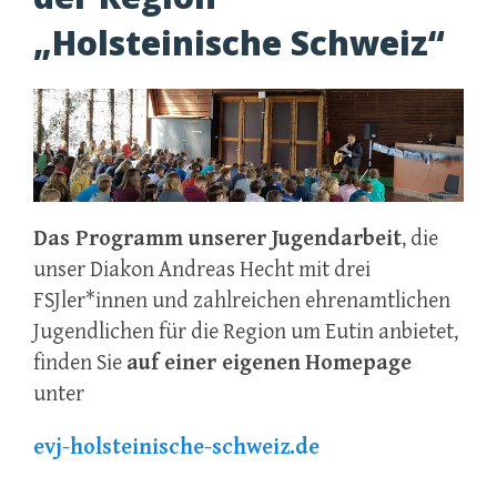
„Holsteinische Schweiz“
Das Programm unserer Jugendarbeit
, die
unser Diakon Andreas Hecht mit drei
FSJler*innen und zahlreichen ehrenamtlichen
Jugendlichen für die Region um Eutin anbietet,
finden Sie
auf einer eigenen
Homepage
unter
evj-holsteinische-schweiz.de